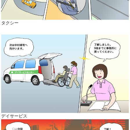
タクシー
デイサービス