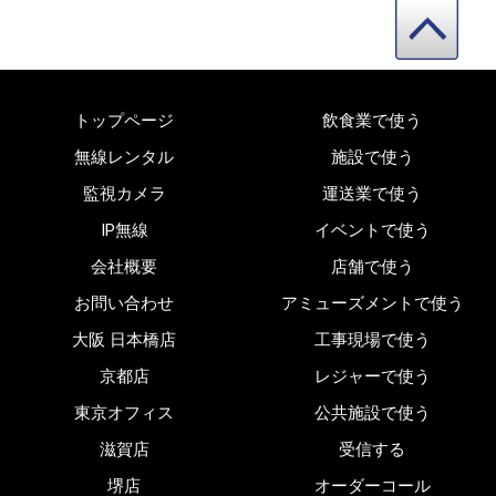
トップページ
飲食業で使う
無線レンタル
施設で使う
監視カメラ
運送業で使う
IP無線
イベントで使う
会社概要
店舗で使う
お問い合わせ
アミューズメントで使う
大阪 日本橋店
工事現場で使う
京都店
レジャーで使う
東京オフィス
公共施設で使う
滋賀店
受信する
堺店
オーダーコール