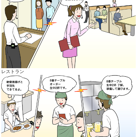
レストラン