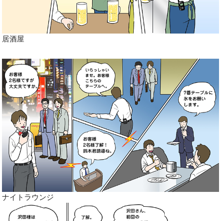
居酒屋
ナイトラウンジ