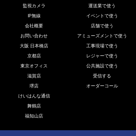
監視カメラ
運送業で使う
IP無線
イベントで使う
会社概要
店舗で使う
お問い合わせ
アミューズメントで使う
大阪 日本橋店
工事現場で使う
京都店
レジャーで使う
東京オフィス
公共施設で使う
滋賀店
受信する
堺店
オーダーコール
けいはんな通信
舞鶴店
福知山店